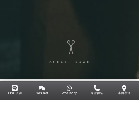
Service
LINE諮詢
WeChat
WhatsApp
電話聯絡
地圖導航
包套方案